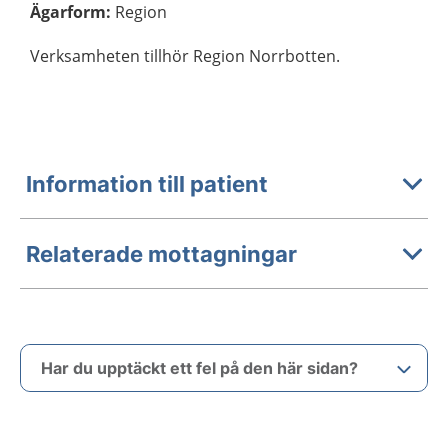
Ägarform
:
Region
Verksamheten tillhör Region Norrbotten.
Information till patient
Relaterade mottagningar
Har du upptäckt ett fel på den här sidan?