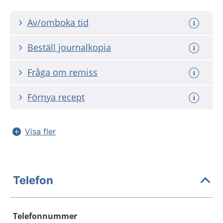
Av/omboka tid
Beställ journalkopia
Fråga om remiss
Förnya recept
Visa fler
Telefon
Telefonnummer