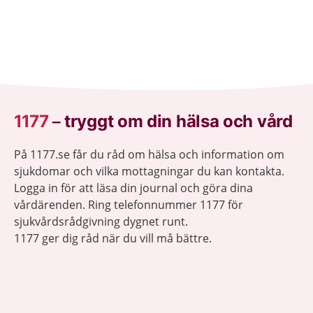
1177
–
tryggt om din hälsa och vård
På 1177.se får du råd om hälsa och information om
sjukdomar och vilka mottagningar du kan kontakta.
Logga in för att läsa din journal och göra dina
vårdärenden. Ring telefonnummer 1177 för
sjukvårdsrådgivning dygnet runt.
1177 ger dig råd när du vill må bättre.