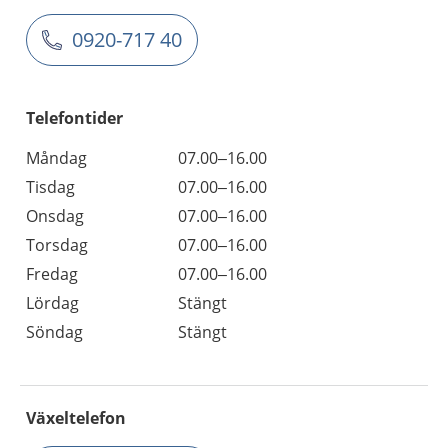
0920-717 40
Telefontider
Måndag
07.00–16.00
Tisdag
07.00–16.00
Onsdag
07.00–16.00
Torsdag
07.00–16.00
Fredag
07.00–16.00
Lördag
Stängt
Söndag
Stängt
Växeltelefon