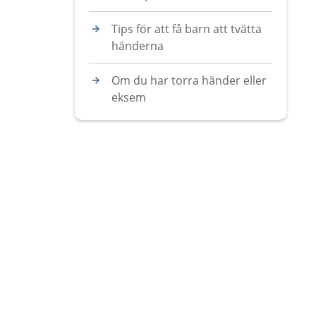
Tips för att få barn att tvätta
händerna
Om du har torra händer eller
eksem