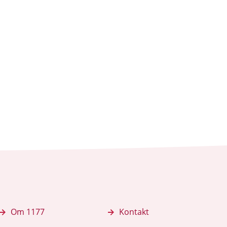
Om 1177
Kontakt