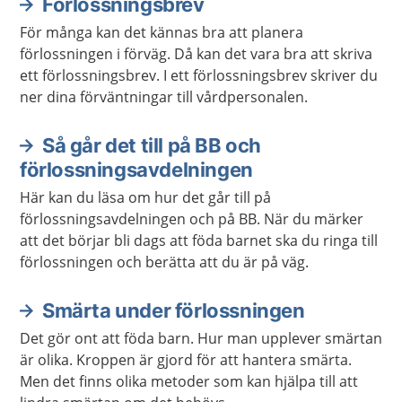
Förlossningsbrev
För många kan det kännas bra att planera
förlossningen i förväg. Då kan det vara bra att skriva
ett förlossningsbrev. I ett förlossningsbrev skriver du
ner dina förväntningar till vårdpersonalen.
Så går det till på BB och
förlossningsavdelningen
Här kan du läsa om hur det går till på
förlossningsavdelningen och på BB. När du märker
att det börjar bli dags att föda barnet ska du ringa till
förlossningen och berätta att du är på väg.
Smärta under förlossningen
Det gör ont att föda barn. Hur man upplever smärtan
är olika. Kroppen är gjord för att hantera smärta.
Men det finns olika metoder som kan hjälpa till att