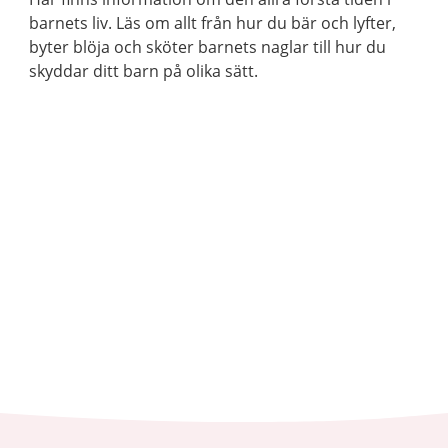
barnets liv. Läs om allt från hur du bär och lyfter,
byter blöja och sköter barnets naglar till hur du
skyddar ditt barn på olika sätt.