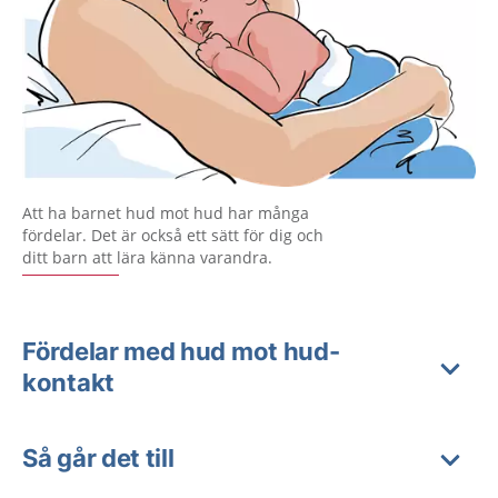
Att ha barnet hud mot hud har många
fördelar. Det är också ett sätt för dig och
ditt barn att lära känna varandra.
Fördelar med hud mot hud-
kontakt
Så går det till