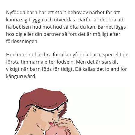
Nyfödda barn har ett stort behov av närhet för att
känna sig trygga och utvecklas.
Därför är det bra att
ha bebisen hud mot hud så ofta du kan. Barnet läggs
hos dig eller din partner så fort det är möjligt efter
förlossningen.
Hud mot hud är bra för
alla nyfödda barn, speciellt de
första timmarna efter födseln
. Men det är särskilt
viktigt
när barn föds för tidigt. Då kallas det ibland för
känguruvård.