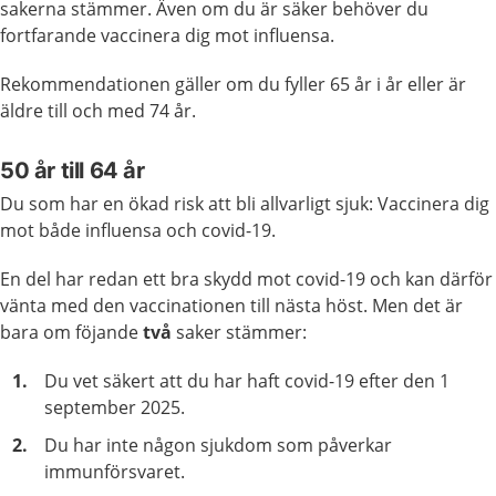
sakerna stämmer. Även om du är säker behöver du
fortfarande vaccinera dig mot influensa.
Rekommendationen gäller om du fyller 65 år i år eller är
äldre till och med 74 år.
50 år till 64 år
Du som har en ökad risk att bli allvarligt sjuk: Vaccinera dig
mot både influensa och covid-19.
En del har redan ett bra skydd mot covid-19 och kan därför
vänta med den vaccinationen till nästa höst. Men det är
bara om föjande
två
saker stämmer:
Du vet säkert att du har haft covid-19 efter den 1
september 2025.
Du har inte någon sjukdom som påverkar
immunförsvaret.