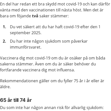
En del har redan ett bra skydd mot covid-19 och kan därför
vänta med den vaccinationen till nästa höst. Men det är
bara om föjande
två
saker stämmer:
Du vet säkert att du har haft covid-19 efter den 1
september 2025.
Du har inte någon sjukdom som påverkar
immunförsvaret.
Vaccinera dig mot covid-19 om du är osäker på om båda
sakerna stämmer. Även om du är säker behöver du
fortfarande vaccinera dig mot influensa.
Rekommendationen gäller om du fyller 75 år i år eller är
äldre.
65 år till 74 år
Du som inte har någon annan risk för allvarlig sjukdom: