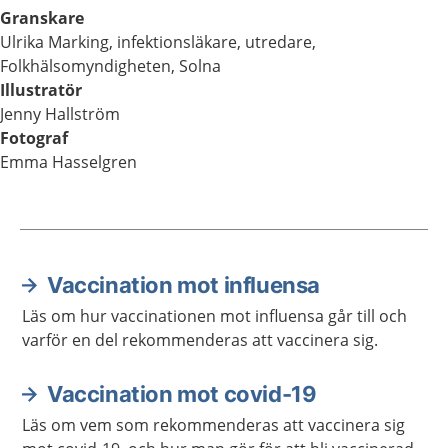
Granskare
Ulrika Marking, infektionsläkare, utredare,
Folkhälsomyndigheten, Solna
Illustratör
Jenny Hallström
Fotograf
Emma Hasselgren
Vaccination mot influensa
Aktuella artiklar
Läs om hur vaccinationen mot influensa går till och
varför en del rekommenderas att vaccinera sig.
Vaccination mot covid-19
Läs om vem som rekommenderas att vaccinera sig