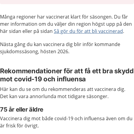
Många regioner har vaccinerat klart för säsongen. Du får
mer information om du väljer din region högst upp på den
här sidan eller på sidan
Så gör du för att bli vaccinerad
.
Nästa gång du kan vaccinera dig blir inför kommande
sjukdomssäsong, hösten 2026.
Rekommendationer för att få ett bra skydd
mot covid-19 och influensa
Här kan du se om du rekommenderas att vaccinera dig.
Det kan vara annorlunda mot tidigare säsonger.
75 år eller äldre
Vaccinera dig mot både covid-19 och influensa även om du
är frisk för övrigt.