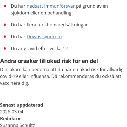
Du har
nedsatt immunförsvar
på grund av en
sjukdom eller en behandling
Du har flera funktionsnedsättningar.
Du har
Downs syndrom
.
Du är gravid efter vecka 12.
Andra orsaker till ökad risk för en del
Din läkare kan bedöma att du har en ökad risk för allvarlig
covid-19 eller influensa. Då rekommenderas du också att
vaccinera dig.
Senast uppdaterad
2026-03-04
Redaktör
Susanna Schultz