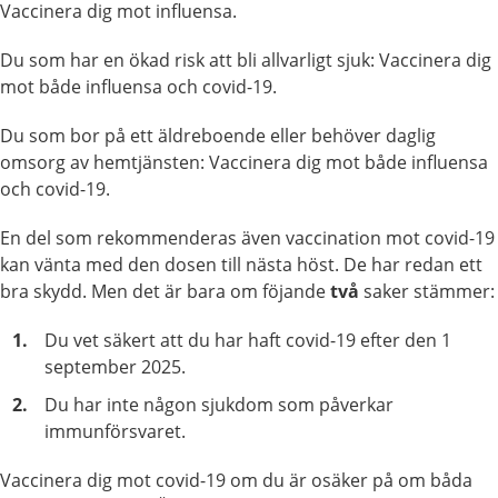
Vaccinera dig mot influensa.
Du som har en ökad risk att bli allvarligt sjuk: Vaccinera dig
mot både influensa och covid-19.
Du som bor på ett äldreboende eller behöver daglig
omsorg av hemtjänsten: Vaccinera dig mot både influensa
och covid-19.
En del som rekommenderas även vaccination mot covid-19
kan vänta med den dosen till nästa höst. De har redan ett
bra skydd. Men det är bara om föjande
två
saker stämmer:
Du vet säkert att du har haft covid-19 efter den 1
september 2025.
Du har inte någon sjukdom som påverkar
immunförsvaret.
Vaccinera dig mot covid-19 om du är osäker på om båda