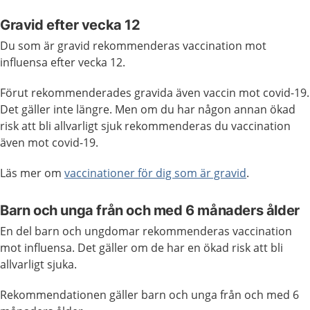
Gravid efter vecka 12
Du som är gravid rekommenderas vaccination mot
influensa efter vecka 12.
Förut rekommenderades gravida även vaccin mot covid-19.
Det gäller inte längre. Men om du har någon annan ökad
risk att bli allvarligt sjuk rekommenderas du vaccination
även mot covid-19.
Läs mer om
vaccinationer för dig som är gravid
.
Barn och unga från och med 6 månaders ålder
En del barn och ungdomar rekommenderas vaccination
mot influensa. Det gäller om de har en ökad risk att bli
allvarligt sjuka.
Rekommendationen gäller barn och unga från och med 6