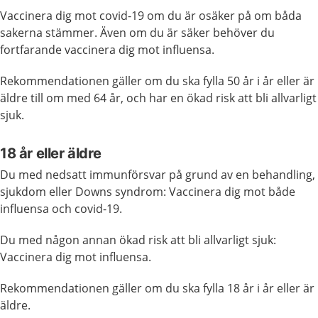
Vaccinera dig mot covid-19 om du är osäker på om båda
sakerna stämmer. Även om du är säker behöver du
fortfarande vaccinera dig mot influensa.
Rekommendationen gäller om du ska fylla 50 år i år eller är
äldre till om med 64 år, och har en ökad risk att bli allvarligt
sjuk.
18 år eller äldre
Du med nedsatt immunförsvar på grund av en behandling,
sjukdom eller Downs syndrom: Vaccinera dig mot både
influensa och covid-19.
Du med någon annan ökad risk att bli allvarligt sjuk:
Vaccinera dig mot influensa.
Rekommendationen gäller om du ska fylla 18 år i år eller är
äldre.