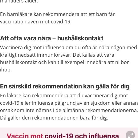
månaders ålder.
En barnläkare kan rekommendera att ett barn får
vaccination även mot covid-19.
Att ofta vara nära – hushållskontakt
Vaccinera dig mot influensa om du ofta är nära någon med
kraftigt nedsatt immunförsvar. Det kallas att vara
hushållskontakt och kan till exempel innebära att ni bor
ihop.
En särskild rekommendation kan gälla för dig
En läkare kan rekommendera att du vaccinerar dig mot
covid-19 eller influensa på grund av en sjukdom eller annan
orsak som inte nämns i de allmänna rekommendationerna.
Då gäller den rekommendationen bara för dig.