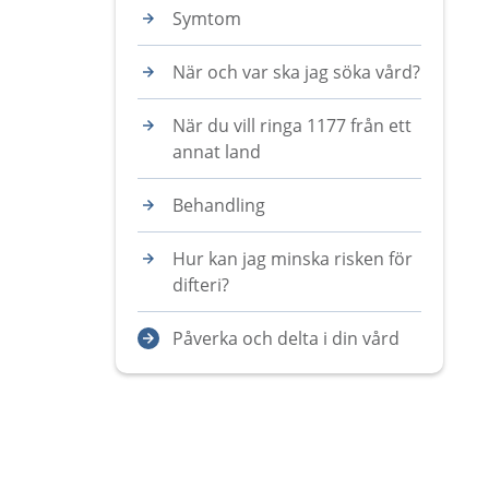
Symtom
När och var ska jag söka vård?
När du vill ringa 1177 från ett
annat land
Behandling
Hur kan jag minska risken för
difteri?
Påverka och delta i din vård