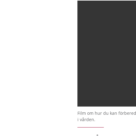
Film om hur du kan förbered
i vården.