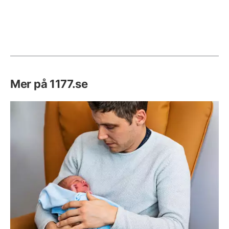
Mer på 1177.se