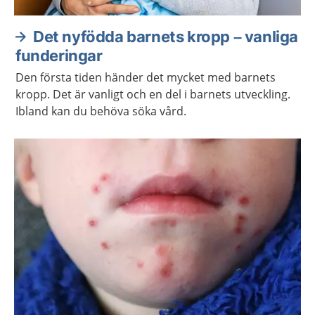
Det nyfödda barnets kropp – vanliga
funderingar
Den första tiden händer det mycket med barnets
kropp. Det är vanligt och en del i barnets utveckling.
Ibland kan du behöva söka vård.