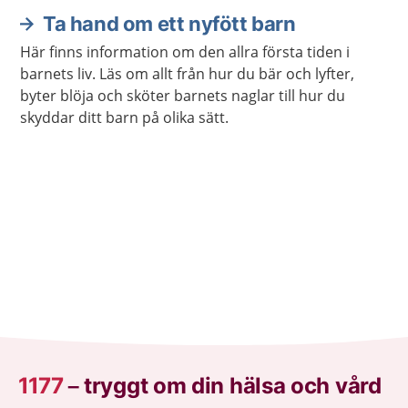
Ta hand om ett nyfött barn
Här finns information om den allra första tiden i
barnets liv. Läs om allt från hur du bär och lyfter,
byter blöja och sköter barnets naglar till hur du
skyddar ditt barn på olika sätt.
1177
–
tryggt om din hälsa och vård