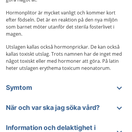
Hormonplitor är mycket vanligt och kommer kort
efter födseln. Det är en reaktion på den nya miljön
som barnet möter utanför det sterila fosterlivet i
magen.
Utslagen kallas också hormonprickar. De kan också
kallas toxiskt utslag. Trots namnen har de inget med
något toxiskt eller med hormoner att göra. På latin
heter utslagen erythema toxicum neonatorum.
Symtom
När och var ska jag söka vård?
Information och delaktighet i