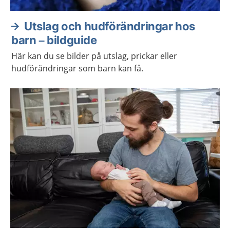
Utslag och hudförändringar hos
barn – bildguide
Här kan du se bilder på utslag, prickar eller
hudförändringar som barn kan få.