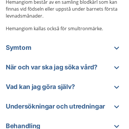
Hemangiom består av en samling blodkärl som kan
finnas vid födseln eller uppstå under barnets första
levnadsmånader.
Hemangiom kallas också för smultronmärke.
Symtom
När och var ska jag söka vård?
Vad kan jag göra själv?
Undersökningar och utredningar
Behandling