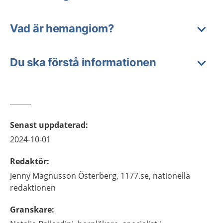
Vad är hemangiom?
Du ska förstå informationen
Senast uppdaterad
:
2024-10-01
Redaktör
:
Jenny
Magnusson Österberg,
1177.se, nationella
redaktionen
Granskare
: