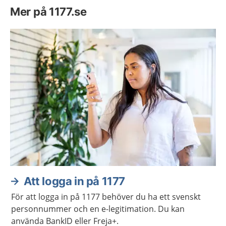
Mer på 1177.se
Att logga in på 1177
För att logga in på 1177 behöver du ha ett svenskt
personnummer och en e-legitimation. Du kan
använda BankID eller Freja+.