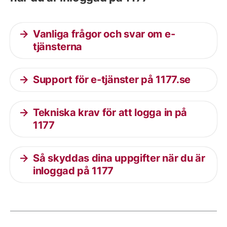
Vanliga frågor och svar om e-
tjänsterna
Support för e-tjänster på 1177.se
Tekniska krav för att logga in på
1177
Så skyddas dina uppgifter när du är
inloggad på 1177