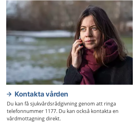
Kontakta vården
Du kan få sjukvårdsrådgivning genom att ringa
telefonnummer 1177. Du kan också kontakta en
vårdmottagning direkt.