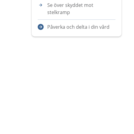
Se över skyddet mot
stelkramp
Påverka och delta i din vård