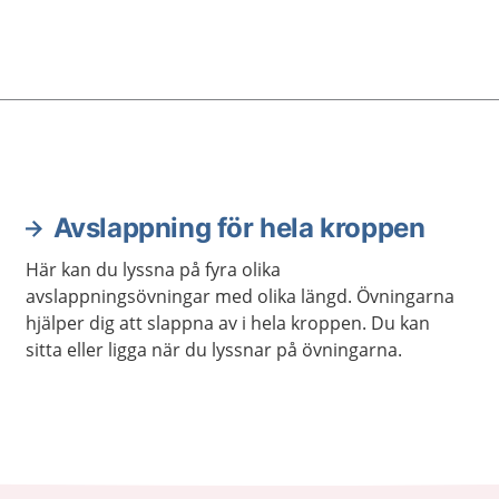
Avslappning för hela kroppen
Här kan du lyssna på fyra olika
avslappningsövningar med olika längd. Övningarna
hjälper dig att slappna av i hela kroppen. Du kan
sitta eller ligga när du lyssnar på övningarna.