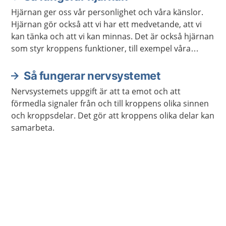
Hjärnan ger oss vår personlighet och våra känslor.
Hjärnan gör också att vi har ett medvetande, att vi
kan tänka och att vi kan minnas. Det är också hjärnan
som styr kroppens funktioner, till exempel våra
sinnen och rörelser.
Så fungerar nervsystemet
Nervsystemets uppgift är att ta emot och att
förmedla signaler från och till kroppens olika sinnen
och kroppsdelar. Det gör att kroppens olika delar kan
samarbeta.