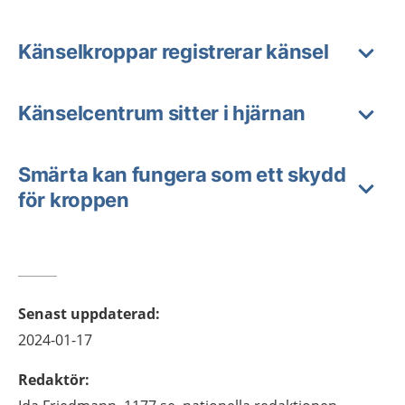
Känselkroppar registrerar känsel
Känselcentrum sitter i hjärnan
Smärta kan fungera som ett skydd
för kroppen
Senast uppdaterad
:
2024-01-17
Redaktör
: