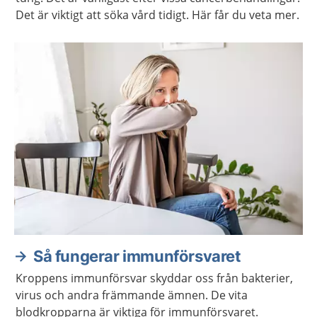
Det är viktigt att söka vård tidigt. Här får du veta mer.
Så fungerar immunförsvaret
Kroppens immunförsvar skyddar oss från bakterier,
virus och andra främmande ämnen. De vita
blodkropparna är viktiga för immunförsvaret.