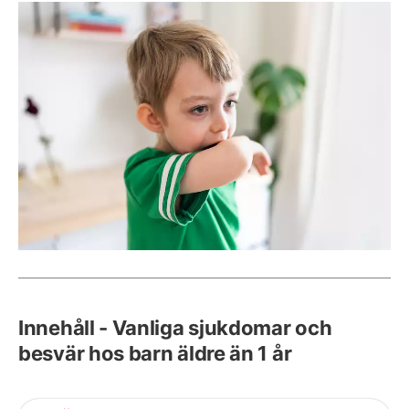
Innehåll - Vanliga sjukdomar och
besvär hos barn äldre än 1 år