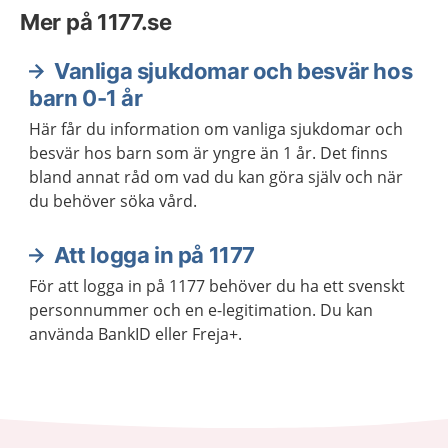
Mer på 1177.se
Vanliga sjukdomar och besvär hos
barn 0-1 år
Här får du information om vanliga sjukdomar och
besvär hos barn som är yngre än 1 år. Det finns
bland annat råd om vad du kan göra själv och när
du behöver söka vård.
Att logga in på 1177
För att logga in på 1177 behöver du ha ett svenskt
personnummer och en e-legitimation. Du kan
använda BankID eller Freja+.