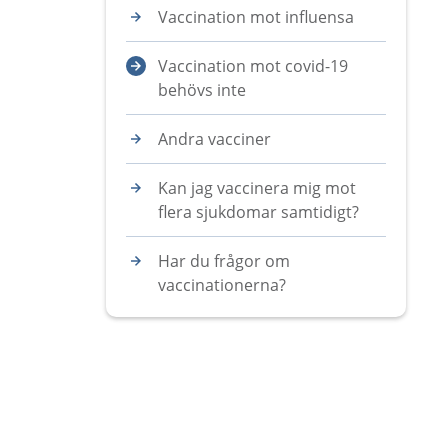
Vaccination mot influensa
Vaccination mot covid-19
behövs inte
Andra vacciner
Kan jag vaccinera mig mot
flera sjukdomar samtidigt?
Har du frågor om
vaccinationerna?