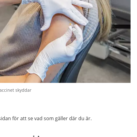
accinet skyddar
idan för att se vad som gäller där du är.