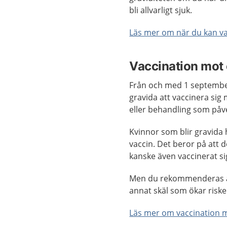
bli allvarligt sjuk.
Läs mer om när du kan va
Vaccination mot 
Från och med 1 septembe
gravida att vaccinera sig
eller behandling som påv
Kvinnor som blir gravida 
vaccin. Det beror på att d
kanske även vaccinerat sig
Men du rekommenderas at
annat skäl som ökar risken
Läs mer om vaccination 