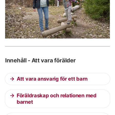
Innehåll - Att vara förälder
Att vara ansvarig för ett barn
Föräldraskap och relationen med
barnet