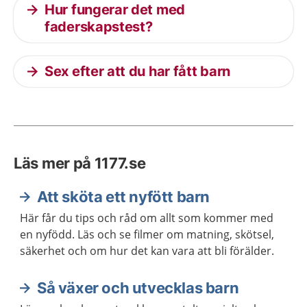
Hur fungerar det med
faderskapstest?
Sex efter att du har fått barn
Läs mer på 1177.se
Att sköta ett nyfött barn
Här får du tips och råd om allt som kommer med
en nyfödd. Läs och se filmer om matning, skötsel,
säkerhet och om hur det kan vara att bli förälder.
Så växer och utvecklas barn