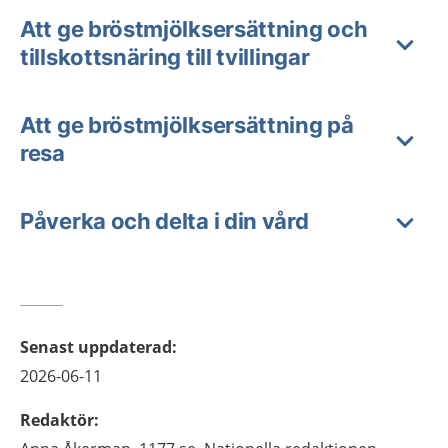
Att ge bröstmjölksersättning och
tillskottsnäring till tvillingar
Att ge bröstmjölksersättning på
resa
Påverka och delta i din vård
Senast uppdaterad
:
2026-06-11
Redaktör
: