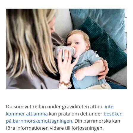
Du som vet redan under graviditeten att du
inte
kommer att amma
kan prata om det under
besöken
på barnmorskemottagningen.
Din barnmorska kan
föra informationen vidare till förlossningen.