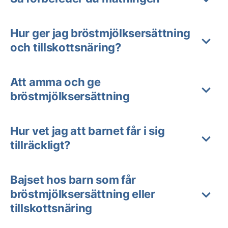
Hur ger jag bröstmjölksersättning
och tillskottsnäring?
Att amma och ge
bröstmjölksersättning
Hur vet jag att barnet får i sig
tillräckligt?
Bajset hos barn som får
bröstmjölksersättning eller
tillskottsnäring