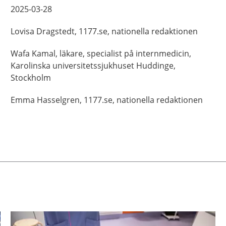
2025-03-28
Lovisa
Dragstedt,
1177.se, nationella redaktionen
Wafa
Kamal,
läkare, specialist på internmedicin,
Karolinska universitetssjukhuset Huddinge,
Stockholm
Emma
Hasselgren,
1177.se, nationella redaktionen