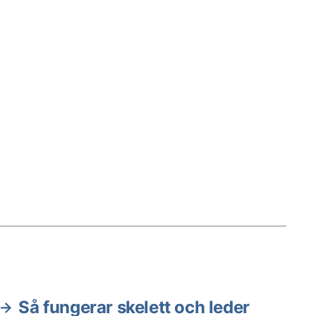
Så fungerar skelett och leder