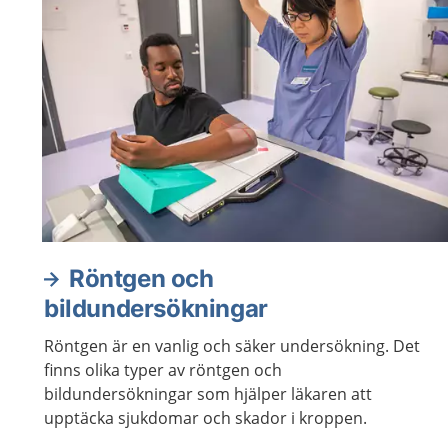
Röntgen och
bildundersökningar
Röntgen är en vanlig och säker undersökning. Det
finns olika typer av röntgen och
bildundersökningar som hjälper läkaren att
upptäcka sjukdomar och skador i kroppen.