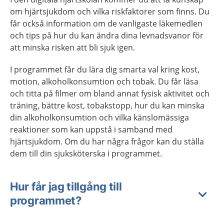
om hjärtsjukdom och vilka riskfaktorer som finns. Du
får också information om de vanligaste läkemedlen
och tips på hur du kan ändra dina levnadsvanor för
att minska risken att bli sjuk igen.
I programmet får du lära dig smarta val kring kost,
motion, alkoholkonsumtion och tobak. Du får läsa
och titta på filmer om bland annat fysisk aktivitet och
träning, bättre kost, tobakstopp, hur du kan minska
din alkoholkonsumtion och vilka känslomässiga
reaktioner som kan uppstå i samband med
hjärtsjukdom. Om du har några frågor kan du ställa
dem till din sjuksköterska i programmet.
Hur får jag tillgång till
programmet?