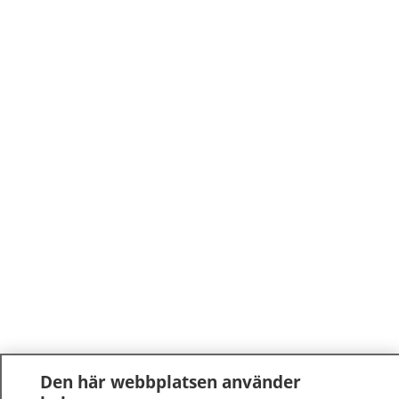
Den här webbplatsen använder