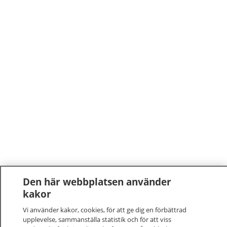
Den här webbplatsen använder
kakor
Vi använder kakor, cookies, för att ge dig en förbättrad
upplevelse, sammanställa statistik och för att viss