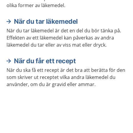
olika former av läkemedel.
När du tar läkemedel
När du tar läkemedel är det en del du bör tänka på.
Effekten av ett läkemedel kan påverkas av andra
läkemedel du tar eller av viss mat eller dryck.
När du får ett recept
När du ska få ett recept är det bra att berätta för den
som skriver ut receptet vilka andra läkemedel du
använder, om du är gravid eller ammar.