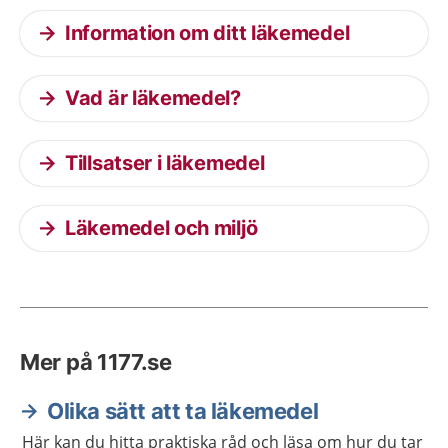
Information om ditt läkemedel
Vad är läkemedel?
Tillsatser i läkemedel
Läkemedel och miljö
Mer på 1177.se
Olika sätt att ta läkemedel
Här kan du hitta praktiska råd och läsa om hur du tar