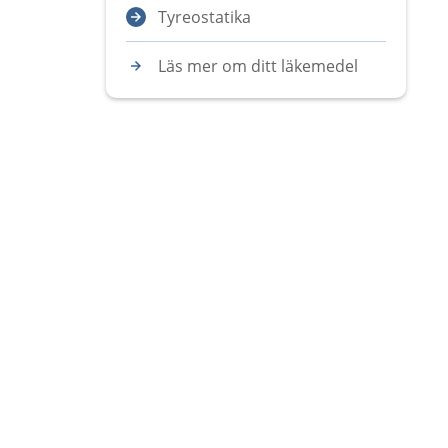
Tyreostatika
Läs mer om ditt läkemedel