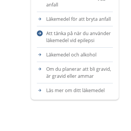
anfall
Läkemedel för att bryta anfall
Att tänka på när du använder
läkemedel vid epilepsi
Läkemedel och alkohol
Om du planerar att bli gravid,
är gravid eller ammar
Läs mer om ditt läkemedel