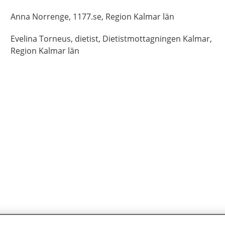
Anna
Norrenge,
1177.se, Region Kalmar län
Evelina
Torneus,
dietist,
Dietistmottagningen Kalmar,
Region Kalmar län