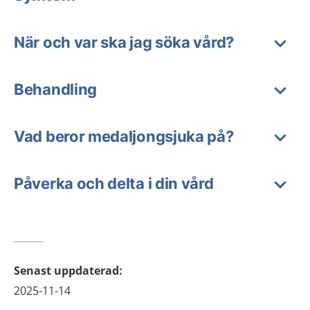
När och var ska jag söka vård?
Behandling
Vad beror medaljongsjuka på?
Påverka och delta i din vård
Senast uppdaterad
:
2025-11-14