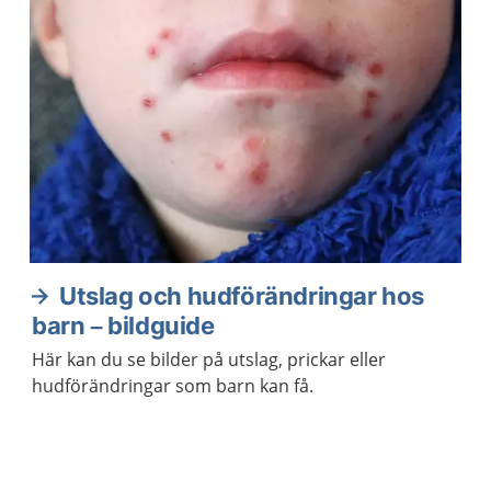
Utslag och hudförändringar hos
barn – bildguide
Här kan du se bilder på utslag, prickar eller
hudförändringar som barn kan få.