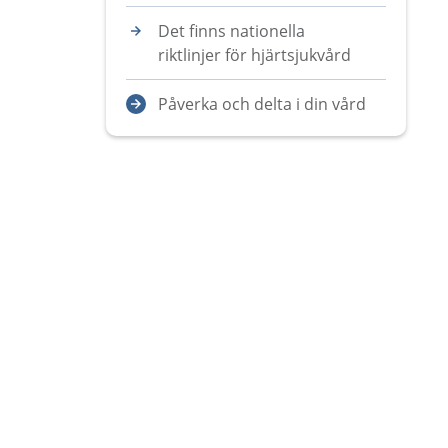
Det finns nationella
riktlinjer för hjärtsjukvård
Påverka och delta i din vård