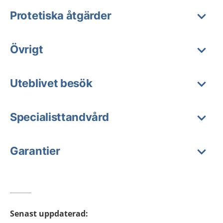
Protetiska åtgärder
Övrigt
Uteblivet besök
Specialisttandvård
Garantier
Senast uppdaterad
: