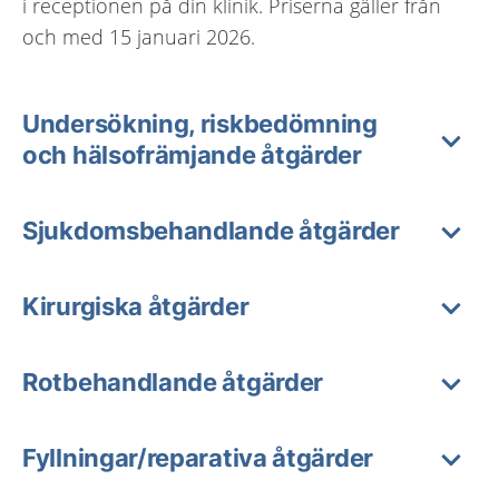
i receptionen på din klinik. Priserna gäller från
och med 15 januari 2026.
Undersökning, riskbedömning
och hälsofrämjande åtgärder
Sjukdomsbehandlande åtgärder
Kirurgiska åtgärder
Rotbehandlande åtgärder
Fyllningar/reparativa åtgärder