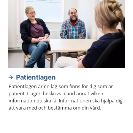
Patientlagen
Patientlagen är en lag som finns för dig som är
patient. I lagen beskrivs bland annat vilken
information du ska få. Informationen ska hjälpa dig
att vara med och bestämma om din vård.