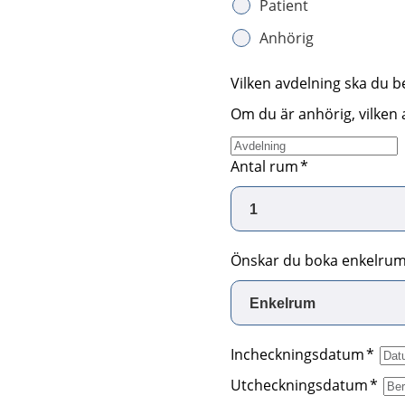
Patient
Anhörig
Vilken avdelning ska du 
Om du är anhörig, vilken 
Antal rum
Önskar du boka enkelrum
Incheckningsdatum
Utcheckningsdatum