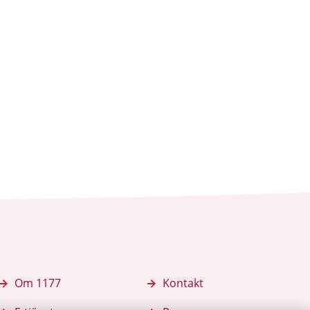
Om 1177
Kontakt