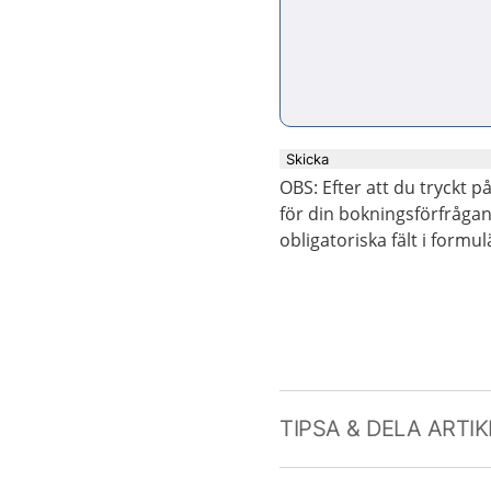
Skicka
OBS: Efter att du tryckt 
för din bokningsförfrågan. 
obligatoriska fält i formul
TIPSA & DELA ARTI