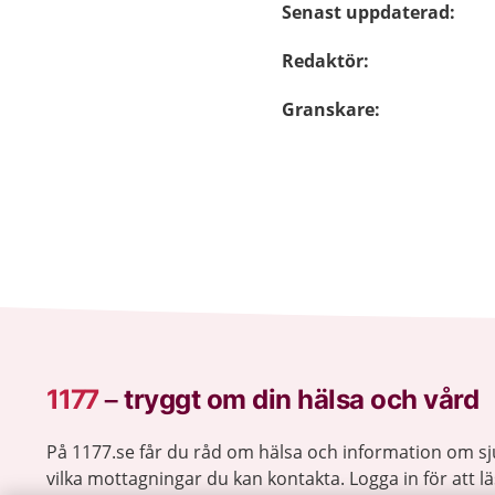
Senast uppdaterad
:
Redaktör
:
Granskare
:
1177
–
tryggt om din hälsa och vård
På 1177.se får du råd om hälsa och information om 
vilka mottagningar du kan kontakta. Logga in för att lä