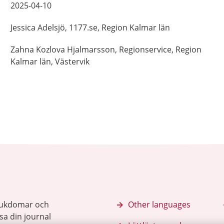
2025-04-10
Jessica
Adelsjö,
1177.se, Region Kalmar län
Zahna
Kozlova Hjalmarsson,
Regionservice, Region
Kalmar län,
Västervik
sjukdomar och
Other languages
sa din journal