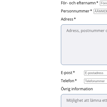
För- och efternamn
Personnummer
Adress
E-post
Telefon
Övrig information