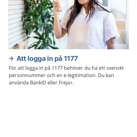
Att logga in på 1177
För att logga in på 1177 behöver du ha ett svenskt
personnummer och en e-legitimation. Du kan
använda BankID eller Freja+.