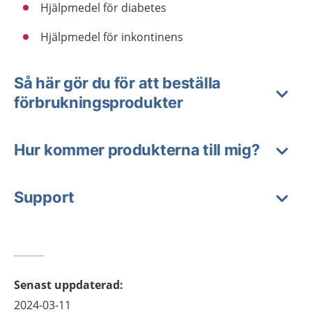
Hjälpmedel för diabetes
Hjälpmedel för inkontinens
Så här gör du för att beställa
förbrukningsprodukter
Hur kommer produkterna till mig?
Support
Senast uppdaterad
:
2024-03-11