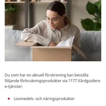
Du som har en aktuell förskrivning kan beställa
följande förbrukningsprodukter via 1177 Vårdguidens
e-tjänster:
Livsmedels- och näringsprodukter