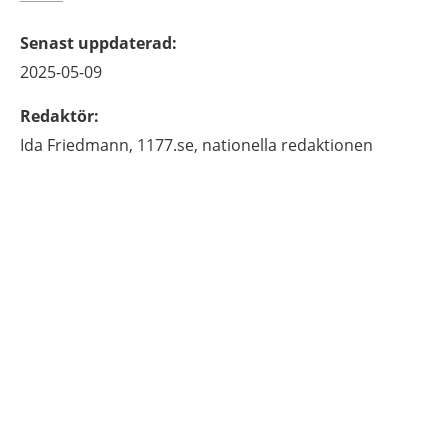
Senast uppdaterad
:
2025-05-09
Redaktör
:
Ida
Friedmann,
1177.se, nationella redaktionen