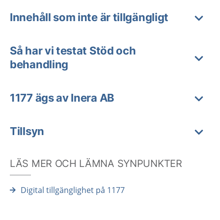
Innehåll som inte är tillgängligt
Så har vi testat Stöd och
behandling
1177 ägs av Inera AB
Tillsyn
LÄS MER OCH LÄMNA SYNPUNKTER
Digital tillgänglighet på 1177