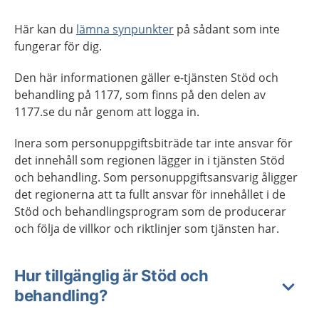
Här kan du
lämna synpunkter
på sådant som inte
fungerar för dig.
Den här informationen gäller e-tjänsten Stöd och
behandling på 1177, som finns på den delen av
1177.se du når genom att logga in.
Inera som personuppgiftsbiträde tar inte ansvar för
det innehåll som regionen lägger in i tjänsten Stöd
och behandling. Som personuppgiftsansvarig åligger
det regionerna att ta fullt ansvar för innehållet i de
Stöd och behandlingsprogram som de producerar
och följa de villkor och riktlinjer som tjänsten har.
Hur tillgänglig är Stöd och
behandling?