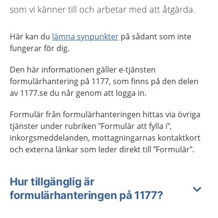
som vi känner till och arbetar med att åtgärda.
Här kan du
lämna synpunkter
på sådant som inte
fungerar för dig.
Den här informationen gäller e-tjänsten
formulärhantering på 1177, som finns på den delen
av 1177.se du når genom att logga in.
Formulär från formulärhanteringen hittas via övriga
tjänster under rubriken ”Formulär att fylla i”,
inkorgsmeddelanden, mottagningarnas kontaktkort
och externa länkar som leder direkt till ”Formulär”.
Hur tillgänglig är
formulärhanteringen på 1177?