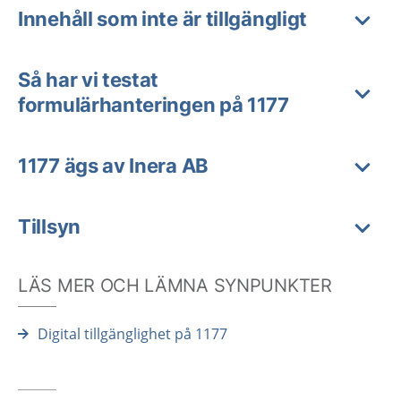
Innehåll som inte är tillgängligt
Så har vi testat
formulärhanteringen på 1177
1177 ägs av Inera AB
Tillsyn
LÄS MER OCH LÄMNA SYNPUNKTER
Digital tillgänglighet på 1177