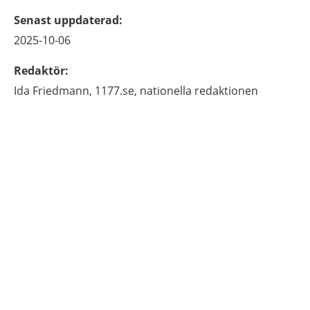
Senast uppdaterad
:
2025-10-06
Redaktör
:
Ida
Friedmann,
1177.se, nationella redaktionen