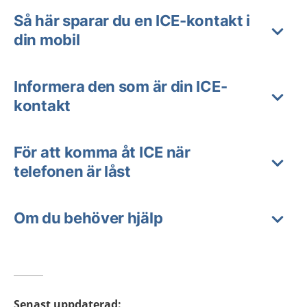
Så här sparar du en ICE-kontakt i
din mobil
Informera den som är din ICE-
kontakt
För att komma åt ICE när
telefonen är låst
Om du behöver hjälp
Senast uppdaterad
: