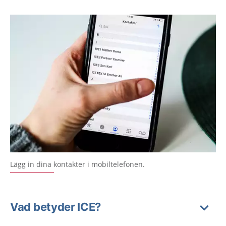
Lägg in dina kontakter i mobiltelefonen.
Vad betyder ICE?