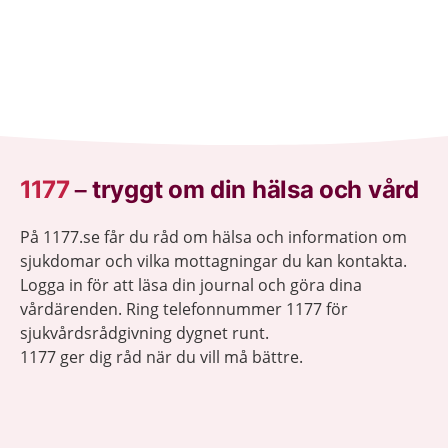
1177
–
tryggt om din hälsa och vård
På 1177.se får du råd om hälsa och information om
sjukdomar och vilka mottagningar du kan kontakta.
Logga in för att läsa din journal och göra dina
vårdärenden. Ring telefonnummer 1177 för
sjukvårdsrådgivning dygnet runt.
1177 ger dig råd när du vill må bättre.