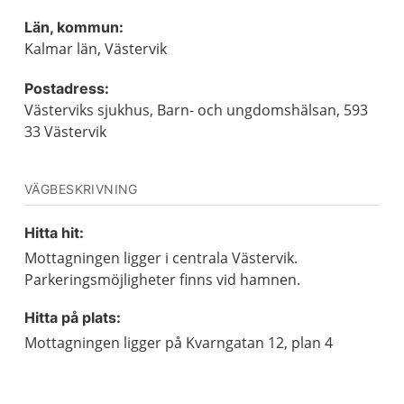
Län, kommun:
Kalmar län, Västervik
Postadress:
Västerviks sjukhus, Barn- och ungdomshälsan, 593
33 Västervik
VÄGBESKRIVNING
Hitta hit:
Mottagningen ligger i centrala Västervik.
Parkeringsmöjligheter finns vid hamnen.
Hitta på plats:
Mottagningen ligger på Kvarngatan 12, plan 4