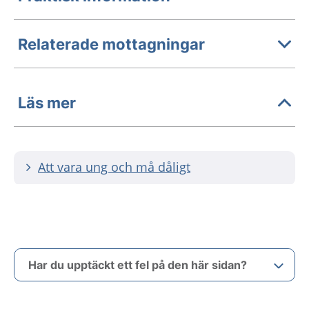
Relaterade mottagningar
Läs mer
Att vara ung och må dåligt
Har du upptäckt ett fel på den här sidan?