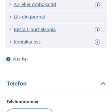
Av- eller omboka tid
Läs din journal
Beställ journalkopia
Kontakta oss
Visa fler
Telefon
Telefonnummer