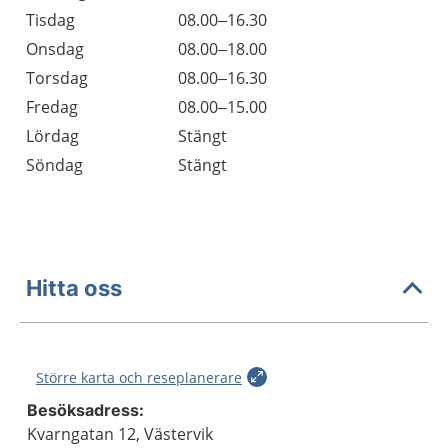
Tisdag
08.00–16.30
Onsdag
08.00–18.00
Torsdag
08.00–16.30
Fredag
08.00–15.00
Lördag
Stängt
Söndag
Stängt
Hitta oss
Större karta och reseplanerare
Besöksadress:
Kvarngatan 12, Västervik