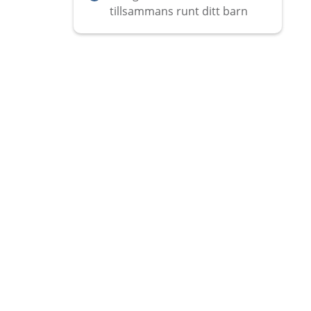
tillsammans runt ditt barn