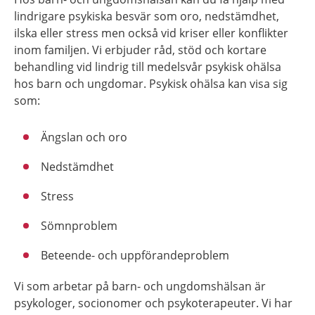
lindrigare psykiska besvär som oro, nedstämdhet,
ilska eller stress men också vid kriser eller konflikter
inom familjen. Vi erbjuder råd, stöd och kortare
behandling vid lindrig till medelsvår psykisk ohälsa
hos barn och ungdomar. Psykisk ohälsa kan visa sig
som:
Ängslan och oro
Nedstämdhet
Stress
Sömnproblem
Beteende- och uppförandeproblem
Vi som arbetar på barn- och ungdomshälsan är
psykologer, socionomer och psykoterapeuter. Vi har