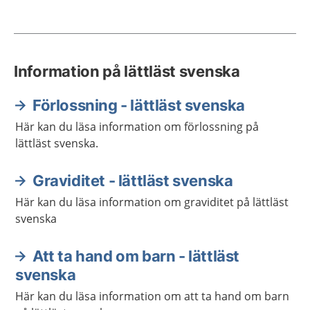
Information på lättläst svenska
Förlossning - lättläst svenska
Här kan du läsa information om förlossning på
lättläst svenska.
Graviditet - lättläst svenska
Här kan du läsa information om graviditet på lättläst
svenska
Att ta hand om barn - lättläst
svenska
Här kan du läsa information om att ta hand om barn