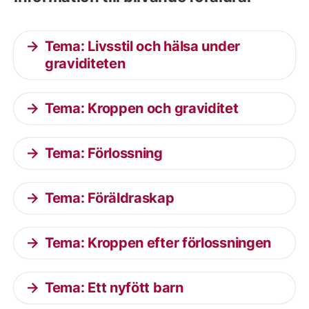
Tema: Livsstil och hälsa under
graviditeten
Tema: Kroppen och graviditet
Tema: Förlossning
Tema: Föräldraskap
Tema: Kroppen efter förlossningen
Tema: Ett nyfött barn