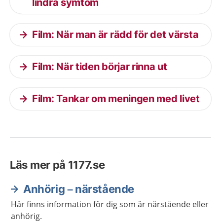
lindra symtom
Film: När man är rädd för det värsta
Film: När tiden börjar rinna ut
Film: Tankar om meningen med livet
Läs mer på 1177.se
Anhörig – närstående
Här finns information för dig som är närstående eller
anhörig.