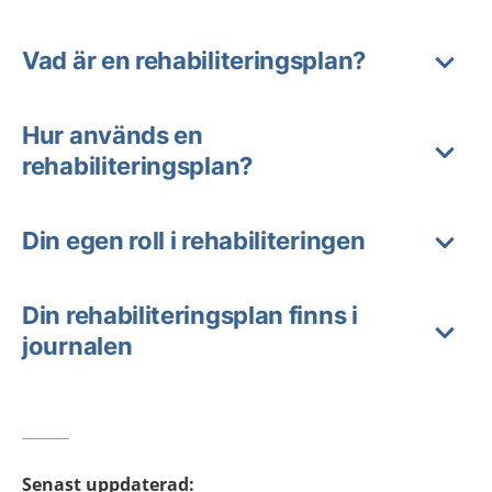
Vad är en rehabiliteringsplan?
Hur används en
rehabiliteringsplan?
Din egen roll i rehabiliteringen
Din rehabiliteringsplan finns i
journalen
Senast uppdaterad
: