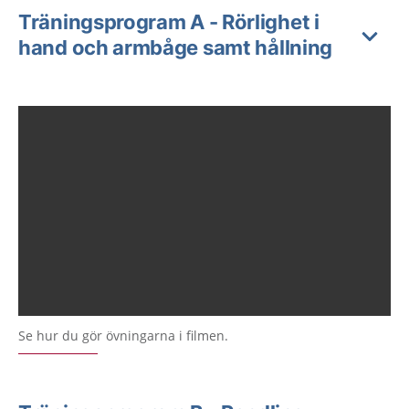
Träningsprogram A - Rörlighet i
hand och armbåge samt hållning
Se hur du gör övningarna i filmen.