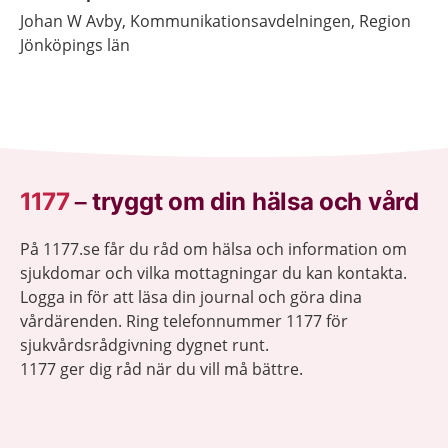
Johan
W Avby,
Kommunikationsavdelningen, Region
Jönköpings län
1177
–
tryggt om din hälsa och vård
På 1177.se får du råd om hälsa och information om
sjukdomar och vilka mottagningar du kan kontakta.
Logga in för att läsa din journal och göra dina
vårdärenden. Ring telefonnummer 1177 för
sjukvårdsrådgivning dygnet runt.
1177 ger dig råd när du vill må bättre.