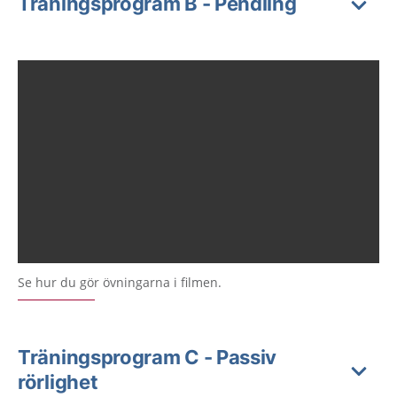
Träningsprogram B - Pendling
Se hur du gör övningarna i filmen.
Träningsprogram C - Passiv
rörlighet