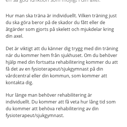
Hur man ska träna är individuellt. Vilken träning just
du ska göra beror på de skador du fått eller de
åtgärder som gjorts på skelett och mjukdelar kring
din axel.
Det är viktigt att du känner dig trygg med din träning
när du kommer hem från sjukhuset. Om du behöver
hjälp med din fortsatta rehabilitering kommer du att
få det av en fysioterapeut/sjukgymnast på din
vårdcentral eller din kommun, som kommer att
kontakta dig.
Hur länge man behöver rehabilitering är
individuellt. Du kommer att få veta hur lång tid som
du kommer att behöva rehabilitering av din
fysioterapeut/sjukgymnast.