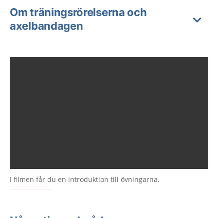
Om träningsrörelserna och
axelbandagen
I filmen får du en introduktion till övningarna.