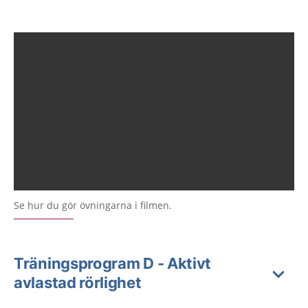
Se hur du gör övningarna i filmen.
Träningsprogram D - Aktivt
avlastad rörlighet