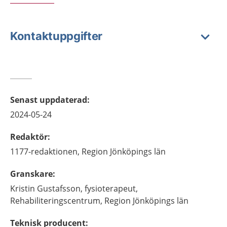
Kontaktuppgifter
Senast uppdaterad
:
2024-05-24
Redaktör
:
1177-redaktionen,
Region Jönköpings län
Granskare
:
Kristin
Gustafsson,
fysioterapeut,
Rehabiliteringscentrum, Region Jönköpings län
Teknisk producent
: