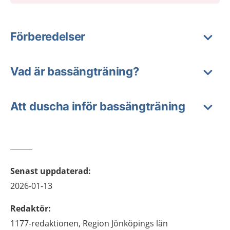
Förberedelser
Vad är bassängträning?
Att duscha inför bassängträning
Senast uppdaterad
:
2026-01-13
Redaktör
:
1177-redaktionen,
Region Jönköpings län