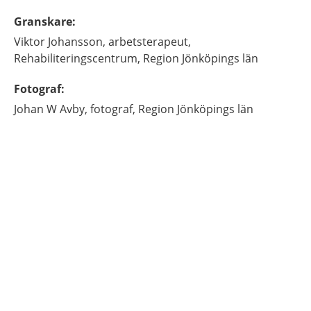
Granskare
:
Viktor
Johansson,
arbetsterapeut,
Rehabiliteringscentrum, Region Jönköpings län
Fotograf
:
Johan
W Avby,
fotograf,
Region Jönköpings län