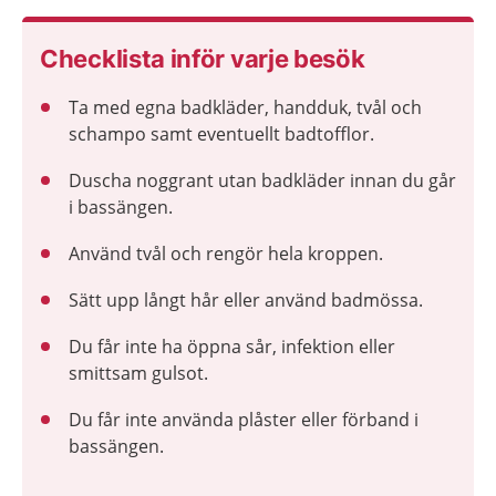
Checklista inför varje besök
Ta med egna badkläder, handduk, tvål och
schampo samt eventuellt badtofflor.
Duscha noggrant utan badkläder innan du går
i bassängen.
Använd tvål och rengör hela kroppen.
Sätt upp långt hår eller använd badmössa.
Du får inte ha öppna sår, infektion eller
smittsam gulsot.
Du får inte använda plåster eller förband i
bassängen.