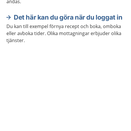
andas.
Det här kan du göra när du loggat in
Du kan till exempel förnya recept och boka, omboka
eller avboka tider. Olika mottagningar erbjuder olika
tjänster.