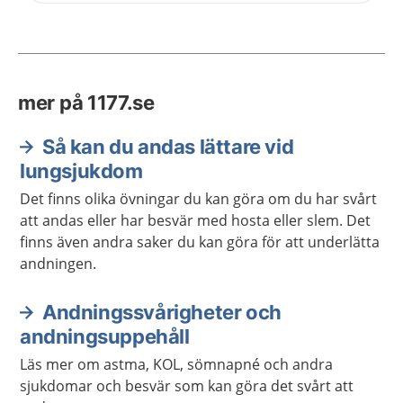
mer på 1177.se
Så kan du andas lättare vid
lungsjukdom
Det finns olika övningar du kan göra om du har svårt
att andas eller har besvär med hosta eller slem. Det
finns även andra saker du kan göra för att underlätta
andningen.
Andningssvårigheter och
andningsuppehåll
Läs mer om astma, KOL, sömnapné och andra
sjukdomar och besvär som kan göra det svårt att