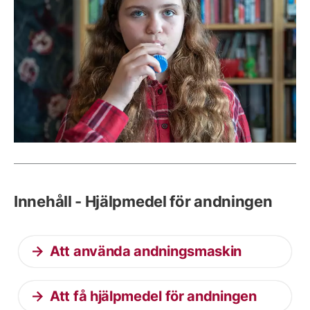
Innehåll - Hjälpmedel för andningen
Att använda andningsmaskin
Att få hjälpmedel för andningen