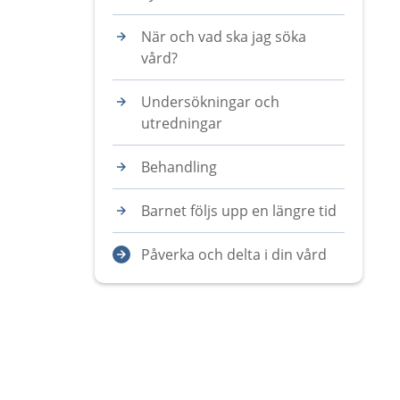
När och vad ska jag söka
vård?
Undersökningar och
utredningar
Behandling
Barnet följs upp en längre tid
Påverka och delta i din vård