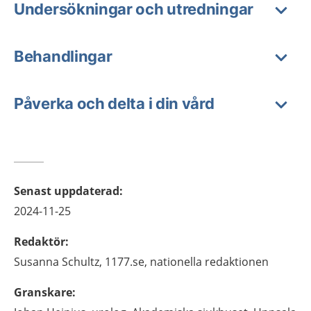
Undersökningar och utredningar
Behandlingar
Påverka och delta i din vård
Senast uppdaterad
:
2024-11-25
Redaktör
:
Susanna
Schultz,
1177.se, nationella redaktionen
Granskare
: