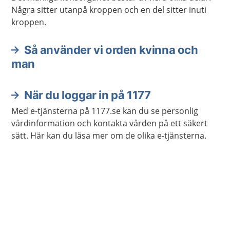
Några sitter utanpå kroppen och en del sitter inuti
kroppen.
Så använder vi orden kvinna och
man
När du loggar in på 1177
Med e-tjänsterna på 1177.se kan du se personlig
vårdinformation och kontakta vården på ett säkert
sätt. Här kan du läsa mer om de olika e-tjänsterna.