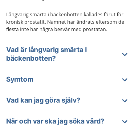
Långvarig smärta i bäckenbotten kallades förut för
kronisk prostatit. Namnet har ändrats eftersom de
flesta inte har några besvär med prostatan.
Vad är långvarig smärta i
bäckenbotten?
Symtom
Vad kan jag göra själv?
När och var ska jag söka vård?