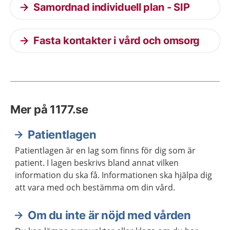
Samordnad individuell plan - SIP
Fasta kontakter i vård och omsorg
Mer på 1177.se
Patientlagen
Patientlagen är en lag som finns för dig som är
patient. I lagen beskrivs bland annat vilken
information du ska få. Informationen ska hjälpa dig
att vara med och bestämma om din vård.
Om du inte är nöjd med vården