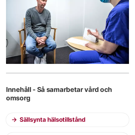
Innehåll - Så samarbetar vård och
omsorg
Sällsynta hälsotillstånd