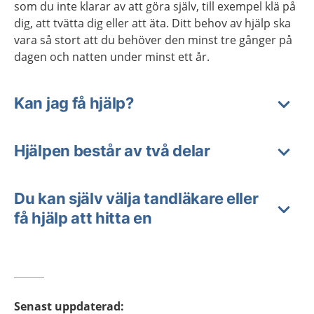
som du inte klarar av att göra själv, till exempel klä på
dig, att tvätta dig eller att äta. Ditt behov av hjälp ska
vara så stort att du behöver den minst tre gånger på
dagen och natten under minst ett år.
Kan jag få hjälp?
Hjälpen består av två delar
Du kan själv välja tandläkare eller
få hjälp att hitta en
Senast uppdaterad
: