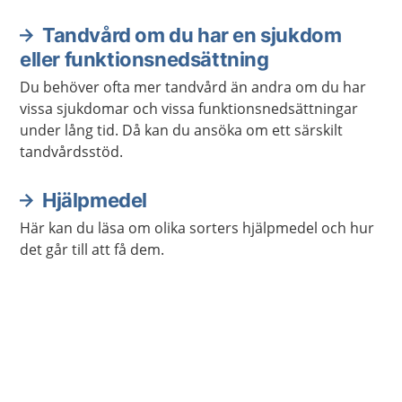
Tandvård om du har en sjukdom
eller funktionsnedsättning
Du behöver ofta mer tandvård än andra om du har
vissa sjukdomar och vissa funktionsnedsättningar
under lång tid. Då kan du ansöka om ett särskilt
tandvårdsstöd.
Hjälpmedel
Här kan du läsa om olika sorters hjälpmedel och hur
det går till att få dem.