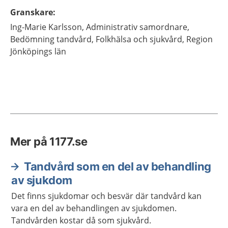
Granskare
:
Ing-Marie
Karlsson,
Administrativ samordnare,
Bedömning tandvård, Folkhälsa och sjukvård, Region
Jönköpings län
Mer på 1177.se
Tandvård som en del av behandling
av sjukdom
Det finns sjukdomar och besvär där tandvård kan
vara en del av behandlingen av sjukdomen.
Tandvården kostar då som sjukvård.