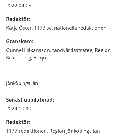
2022-04-05
Redaktör
:
Katja
Öster,
1177.se, nationella redaktionen
Granskare
:
Gunnel
Håkansson,
tandvårdsstrateg,
Region
Kronoberg,
Växjö
Jönköpings län
Senast uppdaterad
:
2024-10-10
Redaktör
:
1177-redaktionen,
Region Jönköpings län