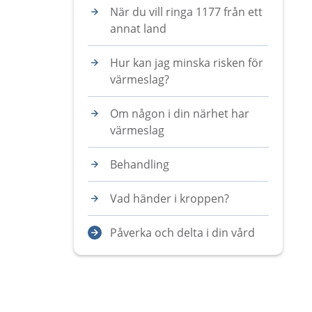
När du vill ringa 1177 från ett
annat land
Hur kan jag minska risken för
värmeslag?
Om någon i din närhet har
värmeslag
Behandling
Vad händer i kroppen?
Påverka och delta i din vård