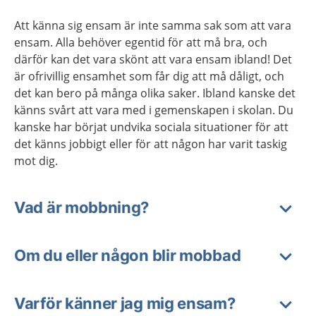
Att känna sig ensam är inte samma sak som att vara
ensam. Alla behöver egentid för att må bra, och
därför kan det vara skönt att vara ensam ibland! Det
är ofrivillig ensamhet som får dig att må dåligt, och
det kan bero på många olika saker. Ibland kanske det
känns svårt att vara med i gemenskapen i skolan. Du
kanske har börjat undvika sociala situationer för att
det känns jobbigt eller för att någon har varit taskig
mot dig.
Vad är mobbning?
Om du eller någon blir mobbad
Varför känner jag mig ensam?