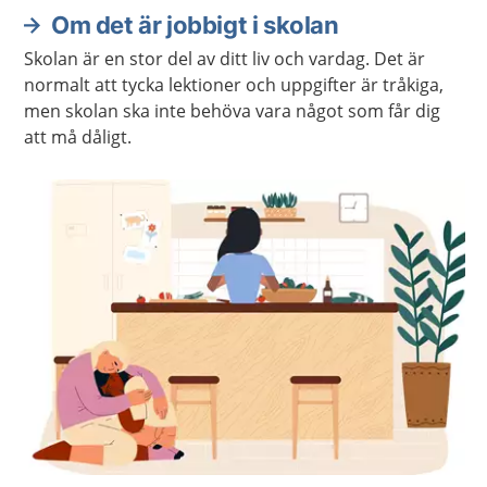
Om det är jobbigt i skolan
Skolan är en stor del av ditt liv och vardag. Det är
normalt att tycka lektioner och uppgifter är tråkiga,
men skolan ska inte behöva vara något som får dig
att må dåligt.