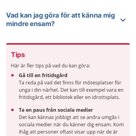
Vad kan jag göra för att känna mig
mindre ensam?
Tips
Här är fler tips på vad du kan göra:
Gå till en fritidsgård
Ta reda på vad det finns för mötesplatser för
unga i din närhet. Det kan till exempel vara en
fritidsgård, ett bibliotek eller en idrottsplats.
Ta en paus från sociala medier
Det kan kännas jobbigt att se andra umgås i
sociala medier när du känner dig ensam. Kom
ihåg att personer oftast visar upp när de är