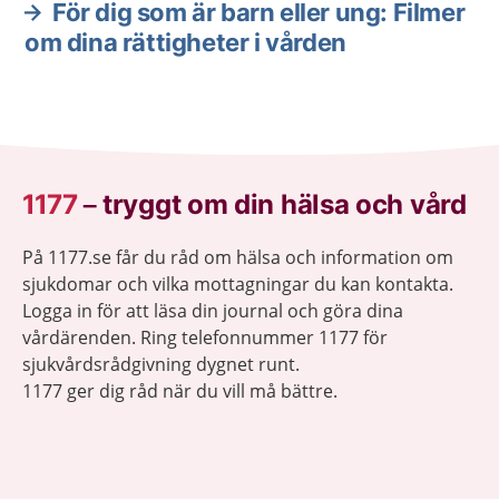
För dig som är barn eller ung: Filmer
om dina rättigheter i vården
1177
–
tryggt om din hälsa och vård
På 1177.se får du råd om hälsa och information om
sjukdomar och vilka mottagningar du kan kontakta.
Logga in för att läsa din journal och göra dina
vårdärenden. Ring telefonnummer 1177 för
sjukvårdsrådgivning dygnet runt.
1177 ger dig råd när du vill må bättre.