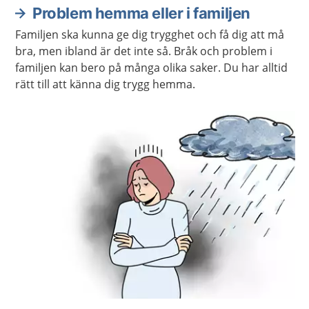
Problem hemma eller i familjen
Familjen ska kunna ge dig trygghet och få dig att må
bra, men ibland är det inte så. Bråk och problem i
familjen kan bero på många olika saker. Du har alltid
rätt till att känna dig trygg hemma.