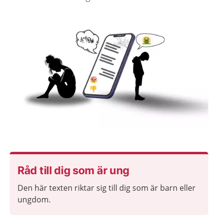
Råd till dig som är ung
Den här texten riktar sig till dig som är barn eller
ungdom.