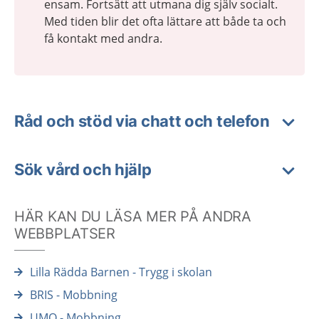
ensam. Fortsätt att utmana dig själv socialt.
Med tiden blir det ofta lättare att både ta och
få kontakt med andra.
Råd och stöd via chatt och telefon
Sök vård och hjälp
HÄR KAN DU LÄSA MER PÅ ANDRA
WEBBPLATSER
Lilla Rädda Barnen - Trygg i skolan
BRIS - Mobbning
UMO - Mobbning