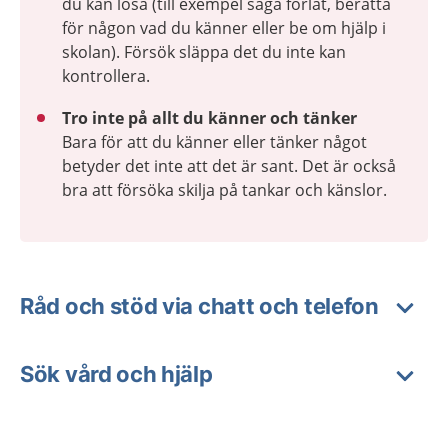
du kan lösa (till exempel säga förlåt, berätta
för någon vad du känner eller be om hjälp i
skolan). Försök släppa det du inte kan
kontrollera.
Tro inte på allt du känner och tänker
Bara för att du känner eller tänker något
betyder det inte att det är sant. Det är också
bra att försöka skilja på tankar och känslor.
Råd och stöd via chatt och telefon
Sök vård och hjälp