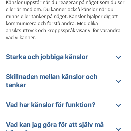
Känslor uppstår när du reagerar på något som du ser
eller är med om. Du känner också känslor när du
minns eller tänker på något. Känslor hjälper dig att
kommunicera och förstå andra. Med olika
ansiktsuttryck och kroppsspråk visar vi för varandra
vad vi känner.
Starka och jobbiga känslor
Skillnaden mellan känslor och
tankar
Vad har känslor för funktion?
Vad kan jag göra för att själv må