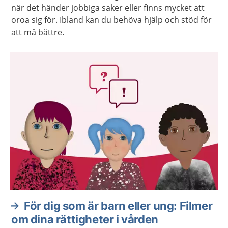
när det händer jobbiga saker eller finns mycket att
oroa sig för. Ibland kan du behöva hjälp och stöd för
att må bättre.
För dig som är barn eller ung: Filmer
om dina rättigheter i vården