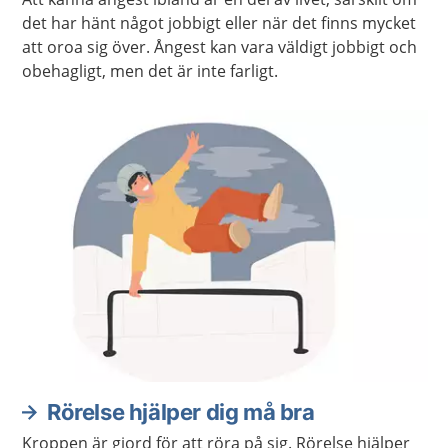
det har hänt något jobbigt eller när det finns mycket
att oroa sig över. Ångest kan vara väldigt jobbigt och
obehagligt, men det är inte farligt.
Rörelse hjälper dig må bra
Kroppen är gjord för att röra på sig. Rörelse hjälper