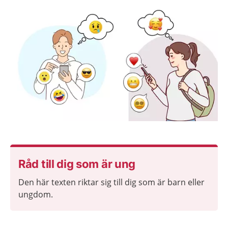
Råd till dig som är ung
Den här texten riktar sig till dig som är barn eller
ungdom.