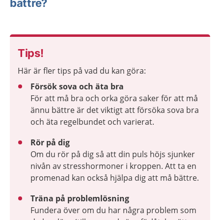
bättre?
Tips!
Här är fler tips på vad du kan göra:
Försök sova och äta bra
För att må bra och orka göra saker för att må
ännu bättre är det viktigt att försöka sova bra
och äta regelbundet och varierat.
Rör på dig
Om du rör på dig så att din puls höjs sjunker
nivån av stresshormoner i kroppen. Att ta en
promenad kan också hjälpa dig att må bättre.
Träna på problemlösning
Fundera över om du har några problem som