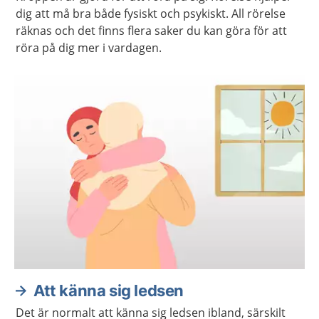
dig att må bra både fysiskt och psykiskt. All rörelse
räknas och det finns flera saker du kan göra för att
röra på dig mer i vardagen.
Att känna sig ledsen
Det är normalt att känna sig ledsen ibland, särskilt