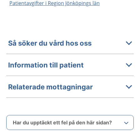
Patientavgifter i Region Jönköpings län
Så söker du vård hos oss
Information till patient
Relaterade mottagningar
Har du upptäckt ett fel på den här sidan?