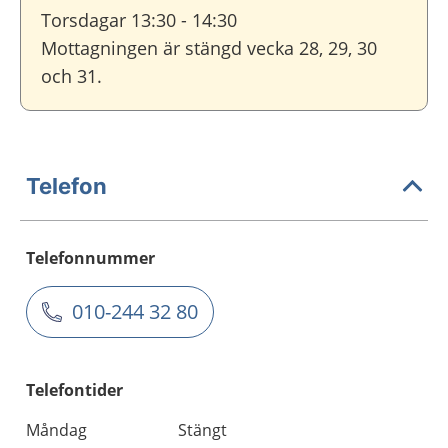
Torsdagar 13:30 - 14:30
Mottagningen är stängd vecka 28, 29, 30
och 31.
Telefon
Telefonnummer
010-244 32 80
Telefontider
Måndag
Stängt