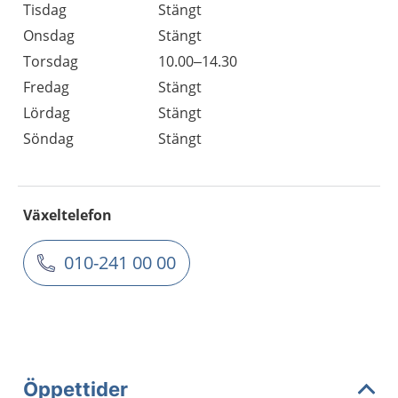
Tisdag
Stängt
Onsdag
Stängt
Torsdag
10.00–14.30
Fredag
Stängt
Lördag
Stängt
Söndag
Stängt
Växeltelefon
010-241 00 00
Öppettider