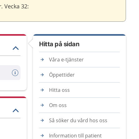
. Vecka 32:
Hitta på sidan
Våra e-tjänster
Öppettider
Hitta oss
Om oss
Så söker du vård hos oss
Information till patient