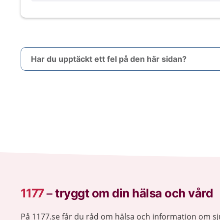
Har du upptäckt ett fel på den här sidan?
1177
–
tryggt om din hälsa och vård
På 1177.se får du råd om hälsa och information om 