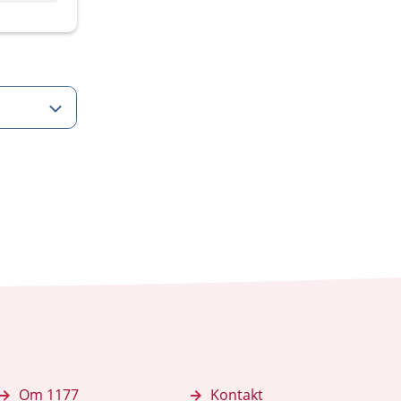
Om 1177
Kontakt