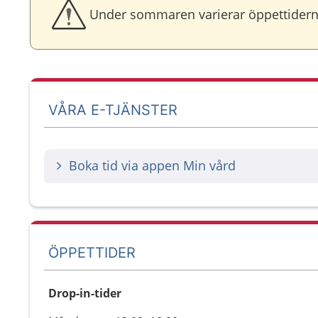
Under sommaren varierar öppettiderna
VÅRA E-TJÄNSTER
Boka tid via appen Min vård
ÖPPETTIDER
Drop-in-tider