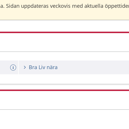
. Sidan uppdateras veckovis med aktuella öppettider
Bra Liv nära