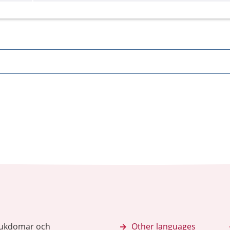
sjukdomar och
Other languages