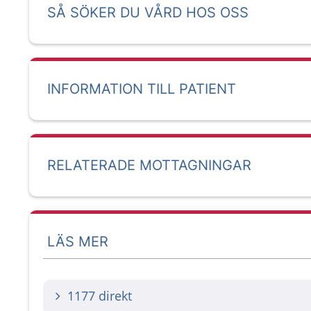
SÅ SÖKER DU VÅRD HOS OSS
INFORMATION TILL PATIENT
RELATERADE MOTTAGNINGAR
LÄS MER
1177 direkt